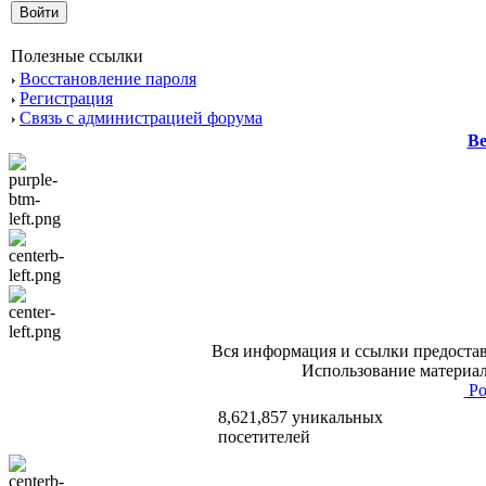
Полезные ссылки
Восстановление пароля
Регистрация
Связь с администрацией форума
Ве
Вся информация и ссылки предостав
Использование материал
Po
8,621,857 уникальных
посетителей