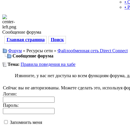
• 
• 
Сообщение форума
Главная страница
Поиск
Форум
» Ресурсы сети »
Файлообменная сеть Direct Connect
Сообщение форума
Тема:
Правила поведения на хабе
Извините, у вас нет доступа ко всем функциям форума, 
Сейчас вы не авторизованы. Можете сделать это, используя фо
Логин:
Пароль:
Запомнить меня