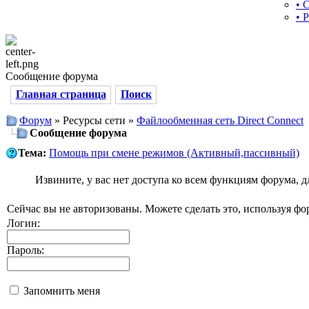
• 
• 
Сообщение форума
Главная страница
Поиск
Форум
» Ресурсы сети »
Файлообменная сеть Direct Connect
Сообщение форума
Тема:
Помощь при смене режимов (Активный,пассивный)
Извините, у вас нет доступа ко всем функциям форума, 
Сейчас вы не авторизованы. Можете сделать это, используя фо
Логин:
Пароль:
Запомнить меня