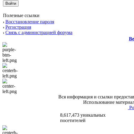
Полезные ссылки
Восстановление пароля
Регистрация
Связь с администрацией форума
Ве
Вся информация и ссылки предостав
Использование материал
Po
8,617,473 уникальных
посетителей