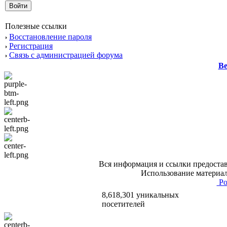
Полезные ссылки
Восстановление пароля
Регистрация
Связь с администрацией форума
Ве
Вся информация и ссылки предостав
Использование материал
Po
8,618,301 уникальных
посетителей