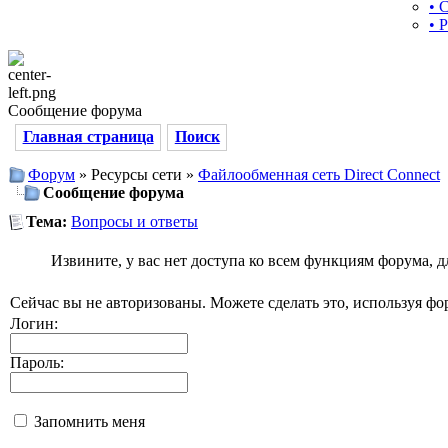
• 
• 
Сообщение форума
Главная страница
Поиск
Форум
» Ресурсы сети »
Файлообменная сеть Direct Connect
Сообщение форума
Тема:
Вопросы и ответы
Извините, у вас нет доступа ко всем функциям форума, 
Сейчас вы не авторизованы. Можете сделать это, используя фо
Логин:
Пароль:
Запомнить меня