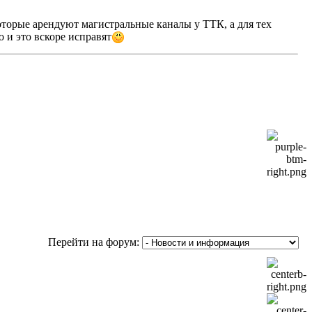
которые арендуют магистральные каналы у ТТК, а для тех
о и это вскоре исправят
Перейти на форум: