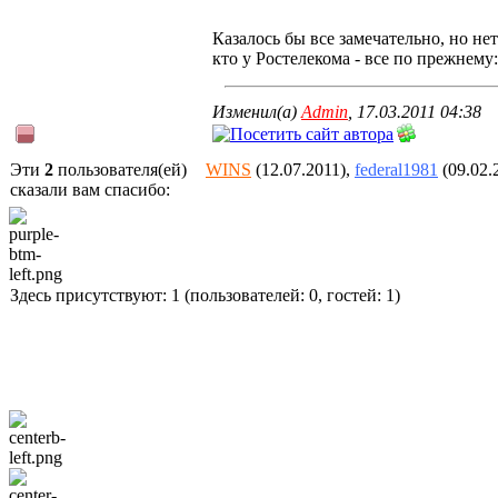
Казалось бы все замечательно, но не
кто у Ростелекома - все по прежнему:
Изменил(а)
Admin
, 17.03.2011 04:38
Эти
2
пользователя(ей)
WINS
(12.07.2011),
federal1981
(09.02.
сказали вам cпасибо:
Здесь присутствуют: 1 (пользователей: 0, гостей: 1)