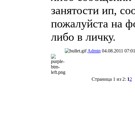
занятости ип, с
пожалуйста на ф
либо в личку.
Admin
04.08.2011 07:0
Страница 1 из 2:
1
2