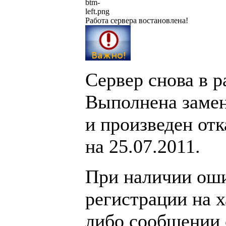
Работа сервера востановлена!
Сервер снова в р
Выполнена заме
и произведен отк
на 25.07.2011.
При наличии ош
регистрации на х
либо сообщении 