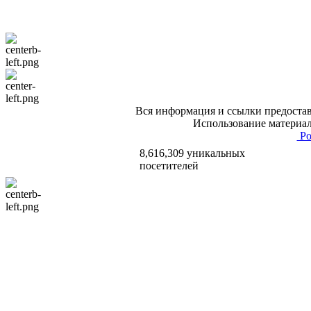
Вся информация и ссылки предостав
Использование материал
Po
8,616,309 уникальных
посетителей