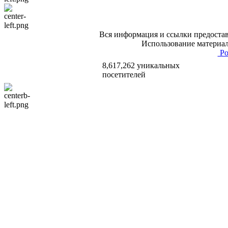
Вся информация и ссылки предостав
Использование материал
Po
8,617,262 уникальных
посетителей