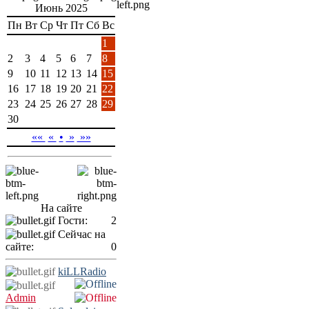
Июнь 2025
Пн
Вт
Ср
Чт
Пт
Сб
Вс
1
2
3
4
5
6
7
8
9
10
11
12
13
14
15
16
17
18
19
20
21
22
23
24
25
26
27
28
29
30
««
«
•
»
»»
На сайте
Гости:
2
Сейчас на
сайте:
0
kiLLRadio
Admin