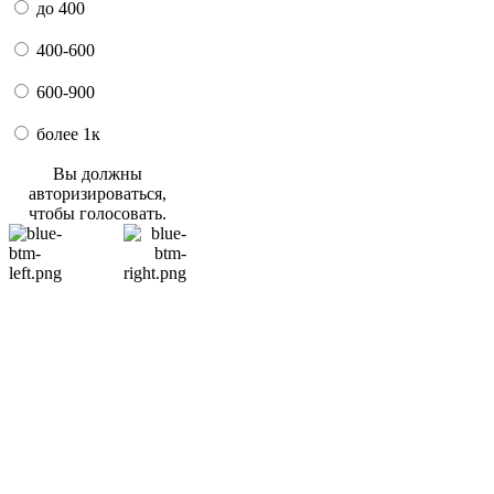
до 400
400-600
600-900
более 1к
Вы должны
авторизироваться,
чтобы голосовать.