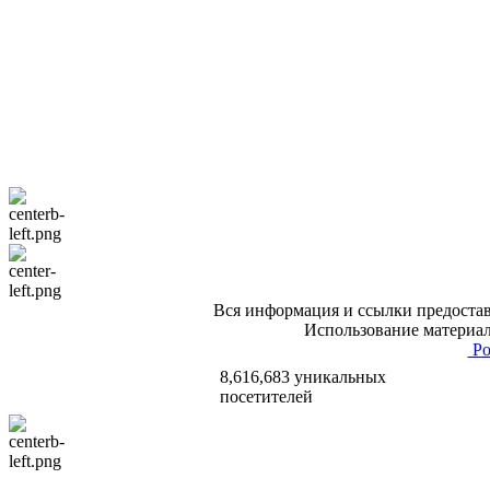
Вся информация и ссылки предостав
Использование материал
Po
8,616,683 уникальных
посетителей