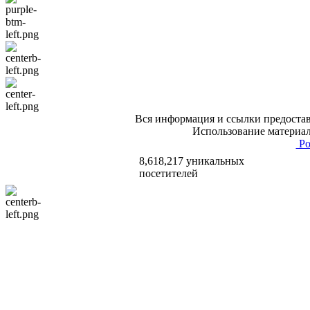
Вся информация и ссылки предостав
Использование материал
Po
8,618,217 уникальных
посетителей