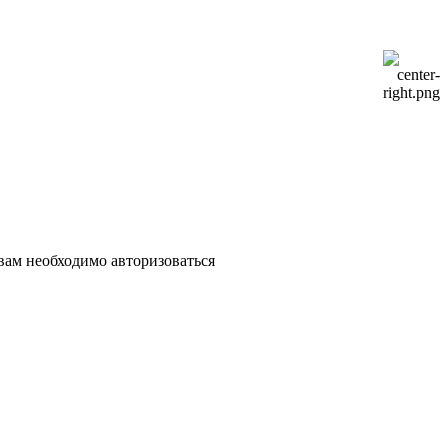
 вам необходимо авторизоваться