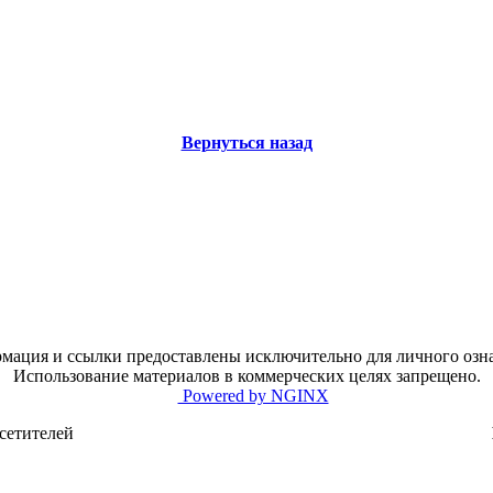
Вернуться назад
мация и ссылки предоставлены исключительно для личного озн
Использование материалов в коммерческих целях запрещено.
Powered by NGINX
сетителей