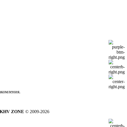
акомления.
KHV ZONE
© 2009-2026