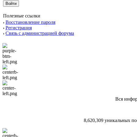
Полезные ссылки
Восстановление пароля
Регистрация
Связь с администрацией форума
Вся инфор
8,620,309 уникальных по