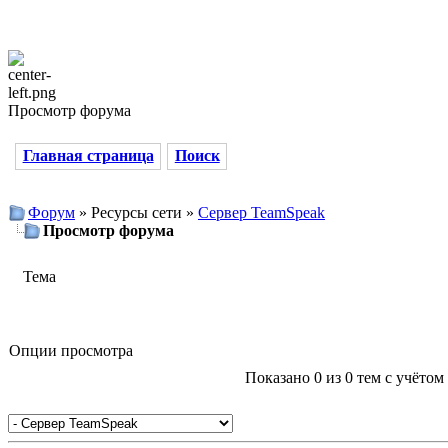
Просмотр форума
Главная страница
Поиск
Форум
» Ресурсы сети »
Сервер TeamSpeak
Просмотр форума
Тема
Опции просмотра
Показано 0 из 0 тем с учёто