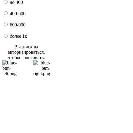
до 400
400-600
600-900
более 1к
Вы должны
авторизироваться,
чтобы голосовать.