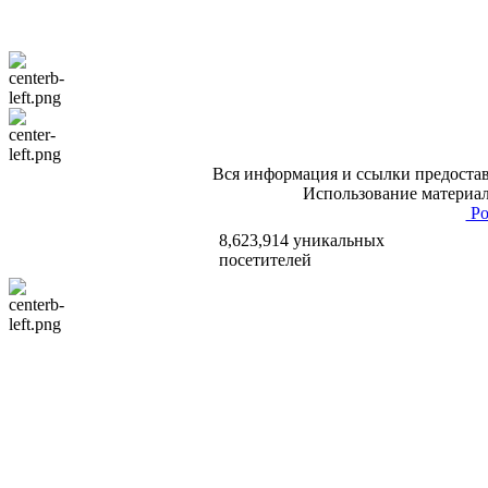
Вся информация и ссылки предостав
Использование материал
Po
8,623,914 уникальных
посетителей